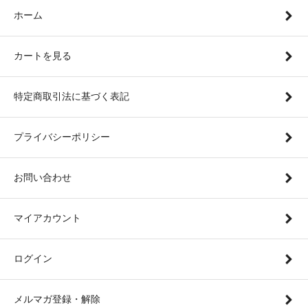
ホーム
カートを見る
特定商取引法に基づく表記
プライバシーポリシー
お問い合わせ
マイアカウント
ログイン
メルマガ登録・解除