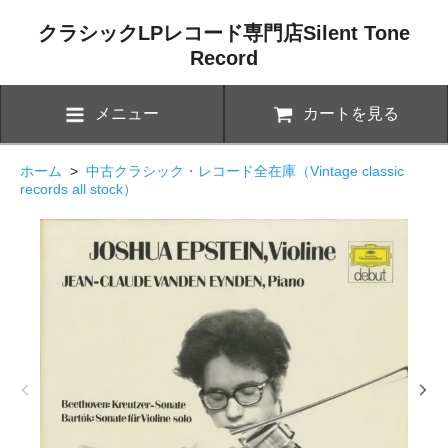
クラシックLPレコード専門店Silent Tone
Record
メニュー
カートを見る
ホーム
>
中古クラシック・レコード全在庫（Vintage classic
records all stock）