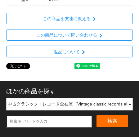
この商品を友達に教える
この商品について問い合わせる
返品について
ほかの商品を探す
検索