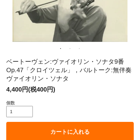
ベートーヴェン:ヴァイオリン・ソナタ9番
Op.47「クロイツェル」，バルトーク:無伴奏
ヴァイオリン・ソナタ
4,400円(税400円)
個数
カートに入れる