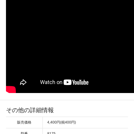
その他の詳細情報
販売価格
4,400円(税400円)
型番
8175