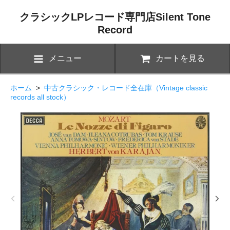
クラシックLPレコード専門店Silent Tone
Record
メニュー
カートを見る
ホーム
>
中古クラシック・レコード全在庫（Vintage classic
records all stock）