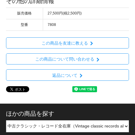
その他の詳細情報
販売価格
27,500円(税2,500円)
型番
7808
この商品を友達に教える
この商品について問い合わせる
返品について
ほかの商品を探す