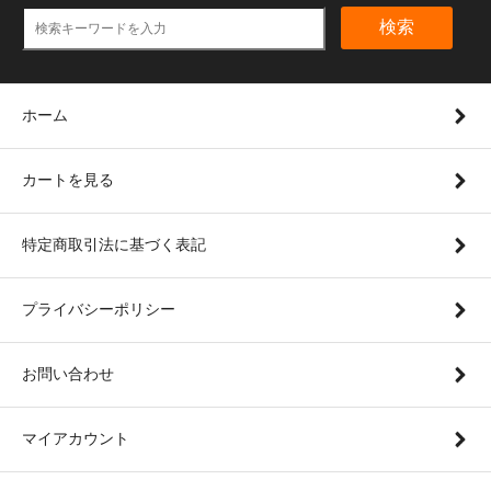
検索
ホーム
カートを見る
特定商取引法に基づく表記
プライバシーポリシー
お問い合わせ
マイアカウント