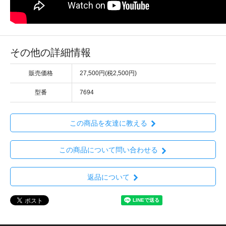
その他の詳細情報
販売価格
27,500円(税2,500円)
型番
7694
この商品を友達に教える
この商品について問い合わせる
返品について