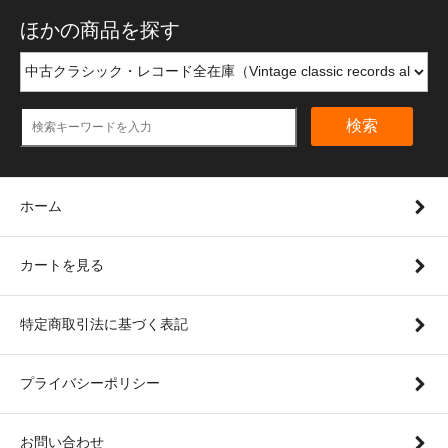
ほかの商品を探す
検索
ホーム
カートを見る
特定商取引法に基づく表記
プライバシーポリシー
お問い合わせ