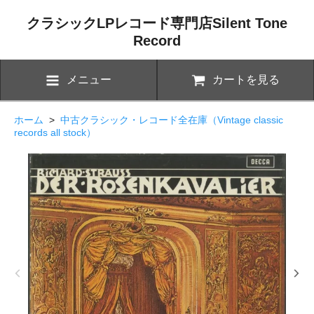
クラシックLPレコード専門店Silent Tone
Record
メニュー
カートを見る
ホーム
>
中古クラシック・レコード全在庫（Vintage classic
records all stock）