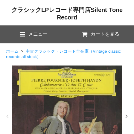
クラシックLPレコード専門店Silent Tone
Record
メニュー
カートを見る
ホーム
>
中古クラシック・レコード全在庫（Vintage classic
records all stock）