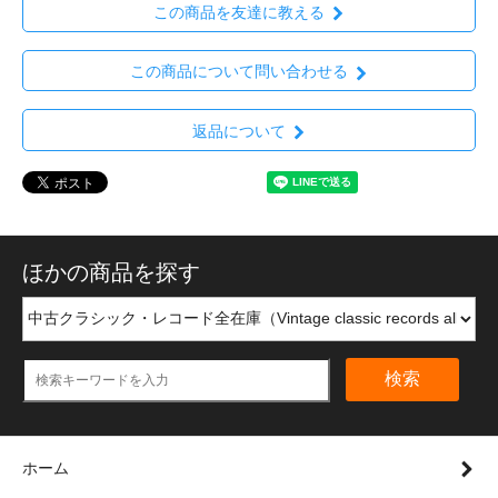
この商品を友達に教える
この商品について問い合わせる
返品について
ほかの商品を探す
検索
ホーム