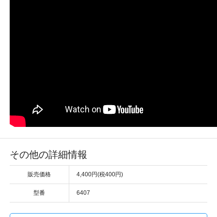
その他の詳細情報
販売価格
4,400円(税400円)
型番
6407