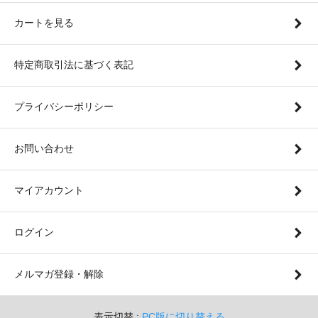
カートを見る
特定商取引法に基づく表記
プライバシーポリシー
お問い合わせ
マイアカウント
ログイン
メルマガ登録・解除
表示切替 :
PC版に切り替える