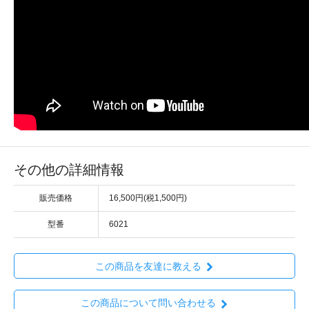
その他の詳細情報
販売価格
16,500円(税1,500円)
型番
6021
この商品を友達に教える
この商品について問い合わせる