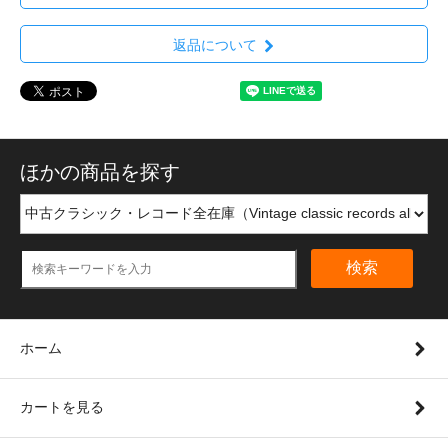
返品について
ほかの商品を探す
検索
ホーム
カートを見る