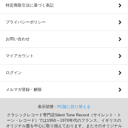
特定商取引法に基づく表記
プライバシーポリシー
お問い合わせ
マイアカウント
ログイン
メルマガ登録・解除
表示切替 :
PC版に切り替える
クラシックレコード専門店Silent Tone Record（サイレント・ト
ーン・レコード）では1950～1970年代のフランス、イギリスの
オリジナル盤を中心に取り揃えております。またそのオリジナル