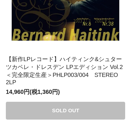
【新作LPレコード】ハイティンク&シュター
ツカペレ・ドレスデン LPエディション Vol.2
＜完全限定生産＞PHLP003/004 STEREO
2LP
14,960円(税1,360円)
SOLD OUT