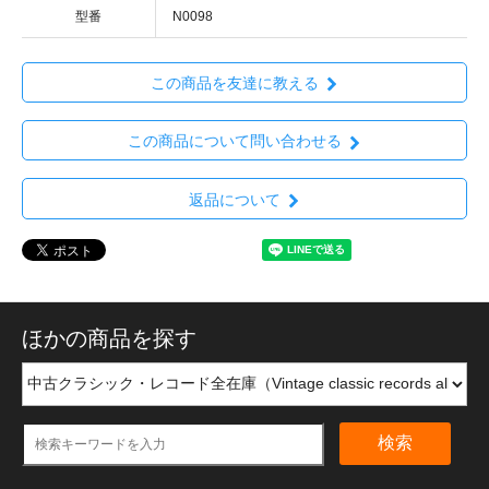
型番
N0098
この商品を友達に教える
この商品について問い合わせる
返品について
ほかの商品を探す
検索