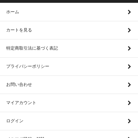
ホーム
カートを見る
特定商取引法に基づく表記
プライバシーポリシー
お問い合わせ
マイアカウント
ログイン