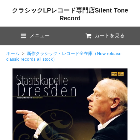
クラシックLPレコード専門店Silent Tone
Record
メニュー
カートを見る
ホーム
>
新作クラシック・レコード全在庫（New release
classic records all stock）