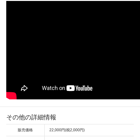
その他の詳細情報
販売価格
22,000円(税2,000円)