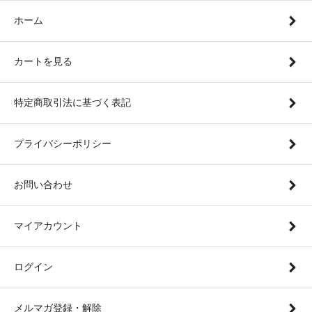
ホーム
カートを見る
特定商取引法に基づく表記
プライバシーポリシー
お問い合わせ
マイアカウント
ログイン
メルマガ登録・解除