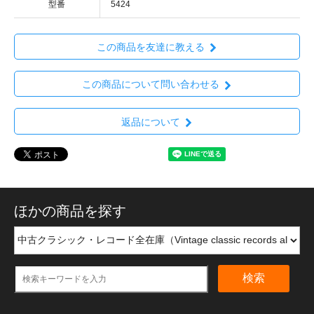
型番
5424
この商品を友達に教える
この商品について問い合わせる
返品について
ほかの商品を探す
検索