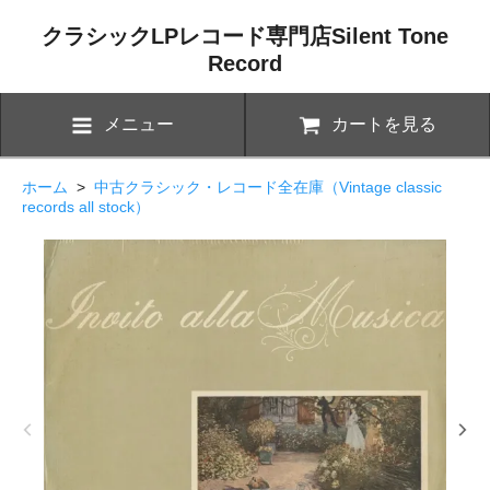
クラシックLPレコード専門店Silent Tone
Record
メニュー
カートを見る
ホーム
>
中古クラシック・レコード全在庫（Vintage classic
records all stock）