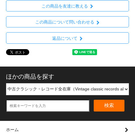
この商品を友達に教える
この商品について問い合わせる
返品について
ほかの商品を探す
検索
ホーム