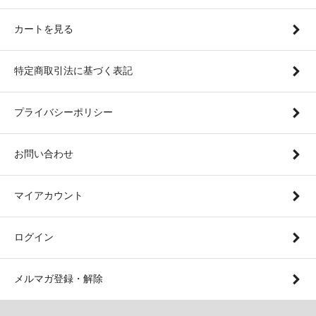
カートを見る
特定商取引法に基づく表記
プライバシーポリシー
お問い合わせ
マイアカウント
ログイン
メルマガ登録・解除