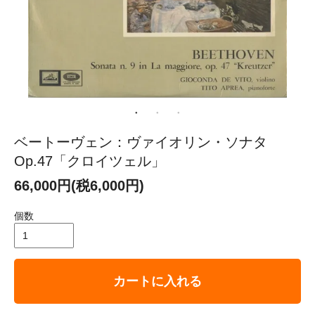
ベートーヴェン：ヴァイオリン・ソナタ
Op.47「クロイツェル」
66,000円(税6,000円)
個数
カートに入れる