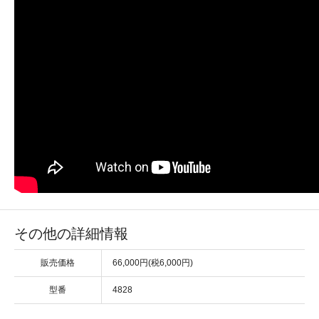
その他の詳細情報
販売価格
66,000円(税6,000円)
型番
4828