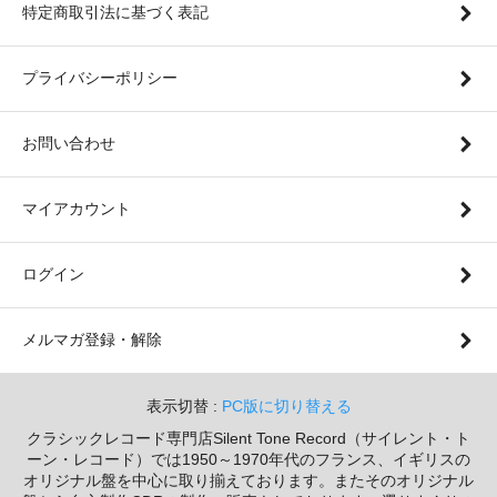
特定商取引法に基づく表記
プライバシーポリシー
お問い合わせ
マイアカウント
ログイン
メルマガ登録・解除
表示切替 :
PC版に切り替える
クラシックレコード専門店Silent Tone Record（サイレント・ト
ーン・レコード）では1950～1970年代のフランス、イギリスの
オリジナル盤を中心に取り揃えております。またそのオリジナル