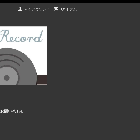
マイアカウント
0アイテム
お問い合わせ