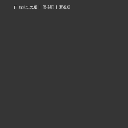
おすすめ順
|
価格順
|
新着順