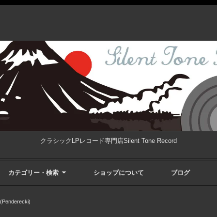
クラシックLPレコード専門店Silent Tone Record
カテゴリー・検索
ショップについて
ブログ
enderecki)