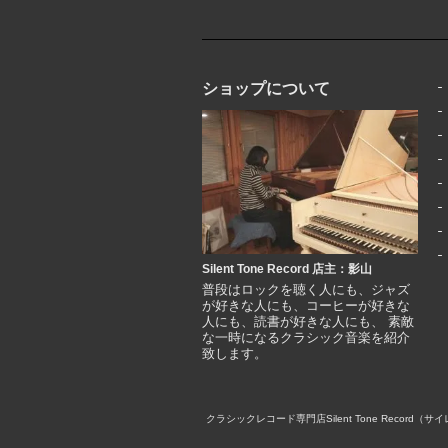
ショップについて
Silent Tone Record 店主：影山
普段はロックを聴く人にも、ジャズ
が好きな人にも、コーヒーが好きな
人にも、読書が好きな人にも、 素敵
な一時になるクラシック音楽を紹介
致します。
クラシックレコード専門店Silent Tone Rec