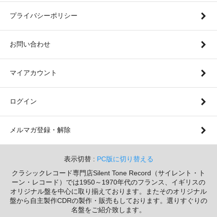
プライバシーポリシー
お問い合わせ
マイアカウント
ログイン
メルマガ登録・解除
表示切替 :
PC版に切り替える
クラシックレコード専門店Silent Tone Record（サイレント・ト
ーン・レコード）では1950～1970年代のフランス、イギリスの
オリジナル盤を中心に取り揃えております。またそのオリジナル
盤から自主製作CDRの製作・販売もしております。選りすぐりの
名盤をご紹介致します。