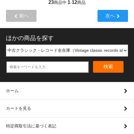
23
1
12
商品中
-
商品
前へ
次へ
ほかの商品を探す
検索
ホーム
カートを見る
特定商取引法に基づく表記